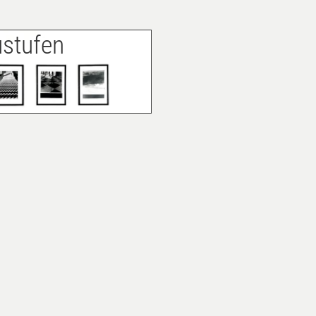
stufen