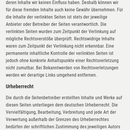
deren Inhalte wir keinen Einfluss haben. Deshalb können wir
für diese fremden Inhalte auch keine Gewähr übernehmen. Für
die Inhalte der verlinkten Seiten ist stets der jeweilige
Anbieter oder Betreiber der Seiten verantwortlich. Die
verlinkten Seiten wurden zum Zeitpunkt der Verlinkung auf
mögliche Rechtsverstöße überprüft. Rechtswidrige Inhalte
waren zum Zeitpunkt der Verlinkung nicht erkennbar. Eine
permanente inhaltliche Kontrolle der verlinkten Seiten ist
jedoch ohne konkrete Anhaltspunkte einer Rechtsverletzung
nicht zumutbar. Bei Bekanntwerden von Rechtsverletzungen
werden wir derartige Links umgehend entfernen.
Urheberrecht
Die durch die Seitenbetreiber erstellten Inhalte und Werke auf
diesen Seiten unterliegen dem deutschen Urheberrecht. Die
Vervielfältigung, Bearbeitung, Verbreitung und jede Art der
Verwertung außerhalb der Grenzen des Urheberrechtes
bedürfen der schriftlichen Zustimmung des jeweiligen Autors