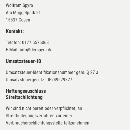
Wolfram Spyra
Am Müggelpark 21
15537 Gosen
Kontakt:
Telefon: 0177 5576068
E-Mail: info@derspyra.de
Umsatzsteuer-ID
Umsatzsteuer-Identifikationsnummer gem. § 27 a
Umsatzsteuergesetz: DE249679827
Haftungsauschluss
Streitschlichtung
Wir sind nicht bereit oder verpflichtet, an
Streitbeilegungsverfahren vor einer
Verbraucherschlichtungsstelle teilzunehmen.