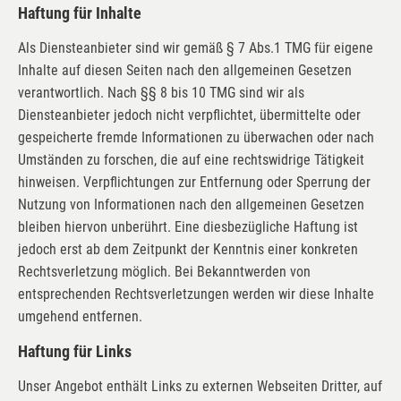
Haftung für Inhalte
Als Diensteanbieter sind wir gemäß § 7 Abs.1 TMG für eigene
Inhalte auf diesen Seiten nach den allgemeinen Gesetzen
verantwortlich. Nach §§ 8 bis 10 TMG sind wir als
Diensteanbieter jedoch nicht verpflichtet, übermittelte oder
gespeicherte fremde Informationen zu überwachen oder nach
Umständen zu forschen, die auf eine rechtswidrige Tätigkeit
hinweisen. Verpflichtungen zur Entfernung oder Sperrung der
Nutzung von Informationen nach den allgemeinen Gesetzen
bleiben hiervon unberührt. Eine diesbezügliche Haftung ist
jedoch erst ab dem Zeitpunkt der Kenntnis einer konkreten
Rechtsverletzung möglich. Bei Bekanntwerden von
entsprechenden Rechtsverletzungen werden wir diese Inhalte
umgehend entfernen.
Haftung für Links
Unser Angebot enthält Links zu externen Webseiten Dritter, auf