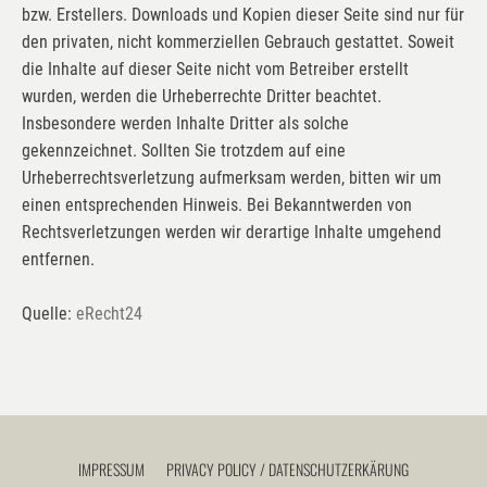
bzw. Erstellers. Downloads und Kopien dieser Seite sind nur für
den privaten, nicht kommerziellen Gebrauch gestattet. Soweit
die Inhalte auf dieser Seite nicht vom Betreiber erstellt
wurden, werden die Urheberrechte Dritter beachtet.
Insbesondere werden Inhalte Dritter als solche
gekennzeichnet. Sollten Sie trotzdem auf eine
Urheberrechtsverletzung aufmerksam werden, bitten wir um
einen entsprechenden Hinweis. Bei Bekanntwerden von
Rechtsverletzungen werden wir derartige Inhalte umgehend
entfernen.
Quelle:
eRecht24
IMPRESSUM
PRIVACY POLICY / DATENSCHUTZERKÄRUNG